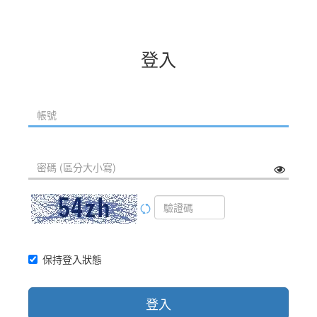
登入
保持登入狀態
登入