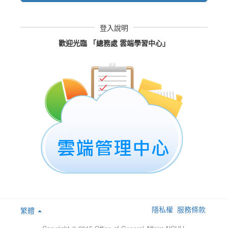
登入說明
歡迎光臨 「總務處 雲端學習中心」
隱私權
服務條款
繁體