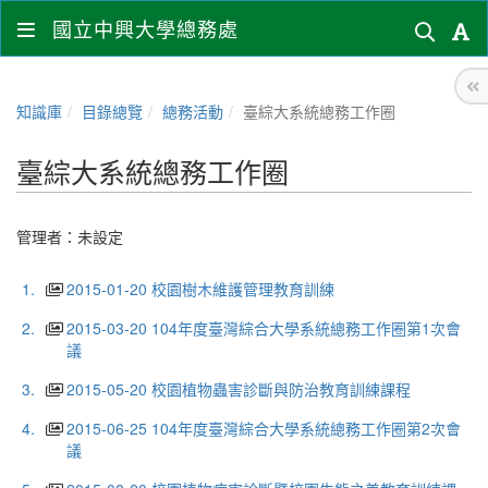
國立中興大學總務處
知識庫
目錄總覽
總務活動
臺綜大系統總務工作圈
臺綜大系統總務工作圈
管理者：未設定
1.
2015-01-20 校園樹木維護管理教育訓練
2.
2015-03-20 104年度臺灣綜合大學系統總務工作圈第1次會
議
3.
2015-05-20 校園植物蟲害診斷與防治教育訓練課程
4.
2015-06-25 104年度臺灣綜合大學系統總務工作圈第2次會
議