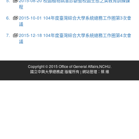
5.
2015-08-20 校園植物病害診斷暨校園生態之美教育訓練課
程
6.
2015-10-01 104年度臺灣綜合大學系統總務工作圈第3次會
議
7.
2015-12-18 104年度臺灣綜合大學系統總務工作圈第4次會
議
Copyright © 2015 Office of General Affairs,NCHU.
國立中興大學總務處 版權所有 | 網站管理：蔡 維