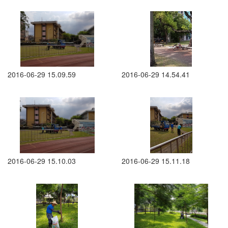
2016-06-29 15.09.59
2016-06-29 14.54.41
2016-06-29 15.10.03
2016-06-29 15.11.18