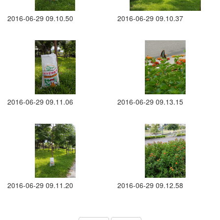
2016-06-29 09.10.50
2016-06-29 09.10.37
2016-06-29 09.11.06
2016-06-29 09.13.15
2016-06-29 09.11.20
2016-06-29 09.12.58