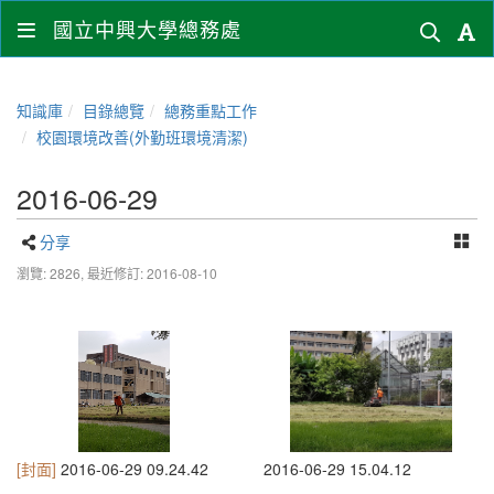
國立中興大學總務處
知識庫
目錄總覽
總務重點工作
校園環境改善(外勤班環境清潔)
2016-06-29
分享
瀏覽: 2826,
最近修訂: 2016-08-10
[封面]
2016-06-29 09.24.42
2016-06-29 15.04.12