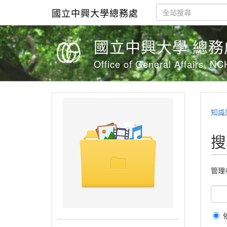
國立中興大學總務處
國立中興大學 總
Office of General Affairs, N
知識
搜
管理