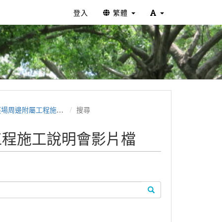
登入
繁體
附屬工程施工說明會影片檔
搜尋
工程施工說明會影片檔