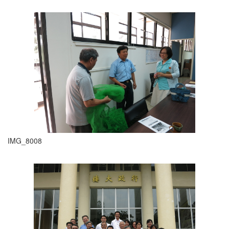
IMG_8008