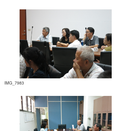
IMG_7983