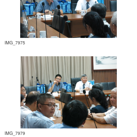
IMG_7975
IMG_7979