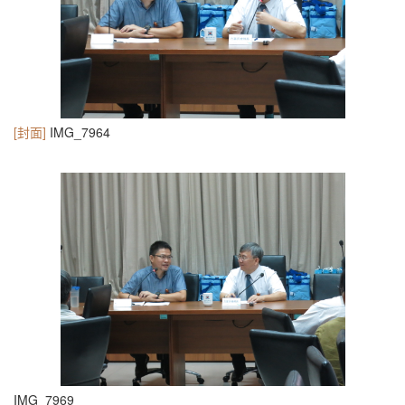
[封面]
IMG_7964
IMG_7969