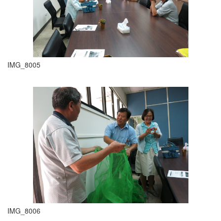
IMG_8005
IMG_8006