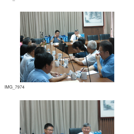
IMG_7974