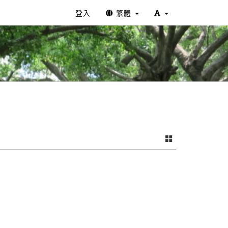
登入
繁體