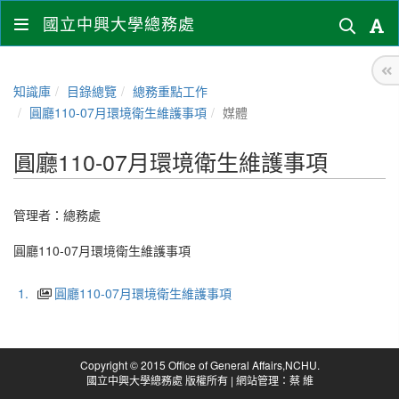
國立中興大學總務處
知識庫
目錄總覽
總務重點工作
圓廳110-07月環境衛生維護事項
媒體
圓廳110-07月環境衛生維護事項
管理者：
總務處
圓廳110-07月環境衛生維護事項
1.
圓廳110-07月環境衛生維護事項
Copyright © 2015 Office of General Affairs,NCHU.
國立中興大學總務處 版權所有 | 網站管理：蔡 維